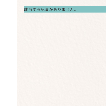
該当する記事がありません。