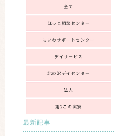
全て
ほっと相談センター
もいわサポートセンター
デイサービス
北の沢デイセンター
法人
第2この実寮
最新記事