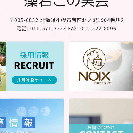
〒005-0832
北海道札幌市南区北ノ沢1904番地2
電話: 011-571-7553 FAX: 011-522-8096