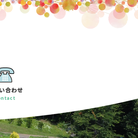
い合わせ
ontact