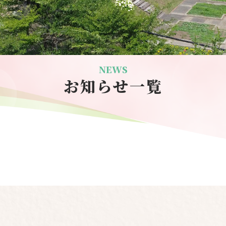
NEWS
お知らせ一覧