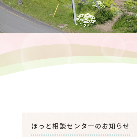
ほっと相談センターのお知らせ