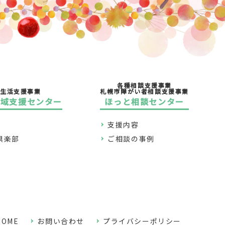
各種相談支援事業
生活支援事業
札幌市障がい者相談支援事業
地域支援センター
ほっと相談センター
支援内容
倶楽部
ご相談の事例
HOME
お問い合わせ
プライバシーポリシー