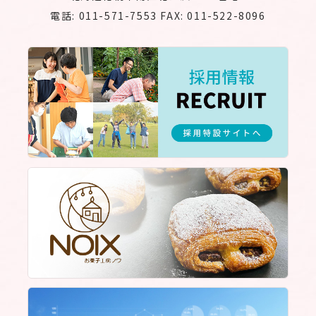
電話: 011-571-7553 FAX: 011-522-8096