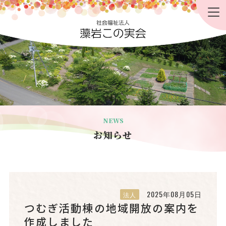
NEWS
お知らせ
2025年08月05日
法人
つむぎ活動棟の地域開放の案内を
作成しました