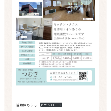
活動棟ちらし
ダウンロード