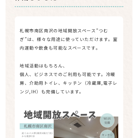
札幌市南区南沢の地域開放スペース”つむ
ぎ”は、様々な用途に使っていただけます。室
内運動や飲食も可能なスペースです。
地域活動はもちろん、
個人、ビジネスでのご利用も可能です。冷暖
房、介助用トイレ、キッチン（冷蔵庫,電子レ
ンジ,IH）も完備しています。